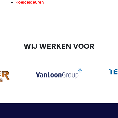
Koelceldeuren
WIJ WERKEN VOOR