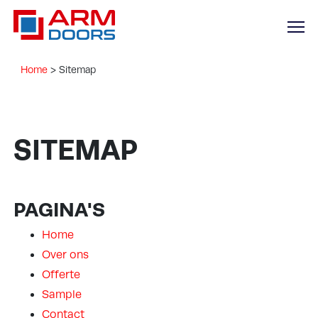
Home
>
Sitemap
SITEMAP
PAGINA'S
Home
Over ons
Offerte
Sample
Contact