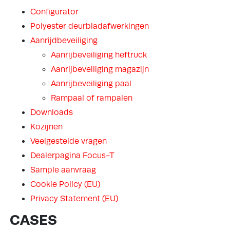
Configurator
Polyester deurbladafwerkingen
Aanrijdbeveiliging
Aanrijbeveiliging heftruck
Aanrijbeveiliging magazijn
Aanrijbeveiliging paal
Rampaal of rampalen
Downloads
Kozijnen
Veelgestelde vragen
Dealerpagina Focus-T
Sample aanvraag
Cookie Policy (EU)
Privacy Statement (EU)
CASES