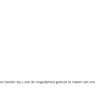
n bieden wij u ook de mogelijkheid gebruik te maken van ons