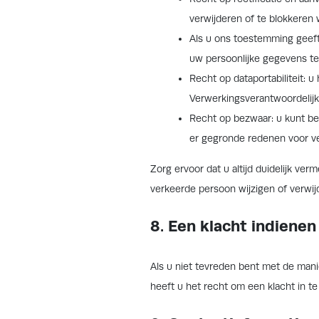
verwijderen of te blokkeren 
Als u ons toestemming geeft
uw persoonlijke gegevens te 
Recht op dataportabiliteit: 
Verwerkingsverantwoordelijk
Recht op bezwaar: u kunt b
er gegronde redenen voor ve
Zorg ervoor dat u altijd duidelijk ve
verkeerde persoon wijzigen of verwij
8. Een klacht indienen
Als u niet tevreden bent met de man
heeft u het recht om een klacht in te