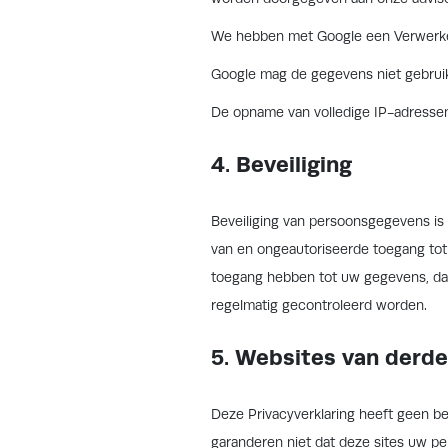
We hebben met Google een Verwerke
Google mag de gegevens niet gebrui
De opname van volledige IP-adresse
4. Beveiliging
Beveiliging van persoonsgegevens is
van en ongeautoriseerde toegang tot
toegang hebben tot uw gegevens, dat
regelmatig gecontroleerd worden.
5. Websites van derd
Deze Privacyverklaring heeft geen be
garanderen niet dat deze sites uw 