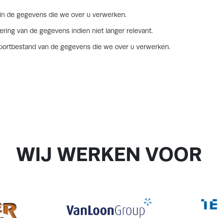
 in de gegevens die we over u verwerken.
ring van de gegevens indien niet langer relevant.
portbestand van de gegevens die we over u verwerken.
WIJ WERKEN VOOR