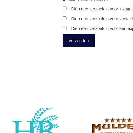
Dien een verzoek in voor inzage
Dien een verzoek in voor verwijde
Dien een verzoek in voor een ex