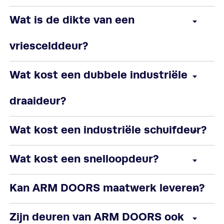
Wat is de dikte van een
vriescelddeur?
Wat kost een dubbele industriële
draaideur?
Wat kost een industriële schuifdeur?
Wat kost een snelloopdeur?
Kan ARM DOORS maatwerk leveren?
Zijn deuren van ARM DOORS ook