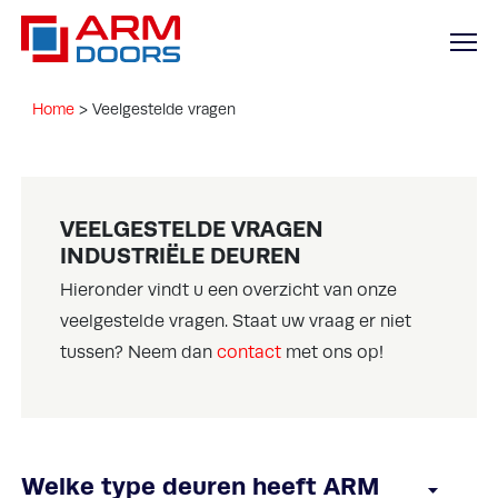
Home
>
Veelgestelde vragen
VEELGESTELDE VRAGEN
INDUSTRIËLE DEUREN
Hieronder vindt u een overzicht van onze
veelgestelde vragen. Staat uw vraag er niet
tussen? Neem dan
contact
met ons op!
Welke type deuren heeft ARM