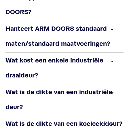
DOORS?
Hanteert ARM DOORS standaard
maten/standaard maatvoeringen?
Wat kost een enkele industriële
draaideur?
Wat is de dikte van een industriële
deur?
Wat is de dikte van een koelcelddeur?