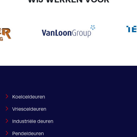
Koelceldeuren
Vriesceldeuren
Industriële deuren
Pendeldeuren