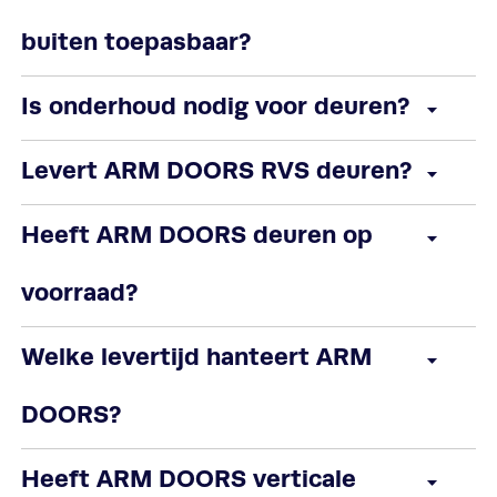
buiten toepasbaar?
Is onderhoud nodig voor deuren?
Levert ARM DOORS RVS deuren?
Heeft ARM DOORS deuren op
voorraad?
Welke levertijd hanteert ARM
DOORS?
Heeft ARM DOORS verticale