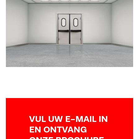
VUL UW E-MAIL IN
EN ONTVANG