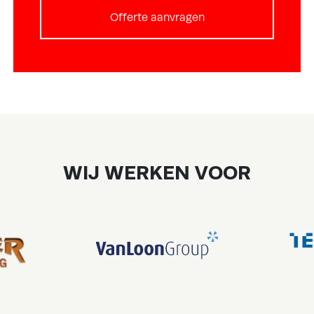
Offerte aanvragen
WIJ WERKEN VOOR