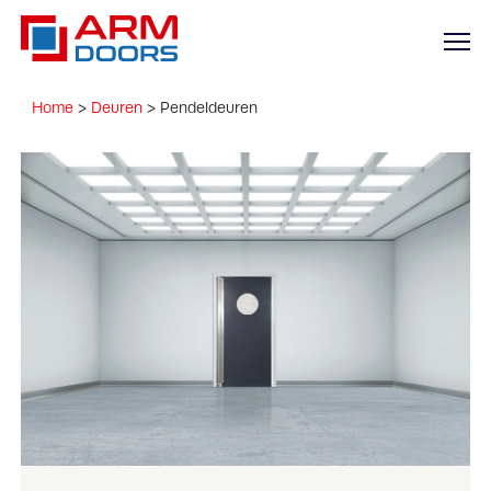
Home
>
Deuren
>
Pendeldeuren