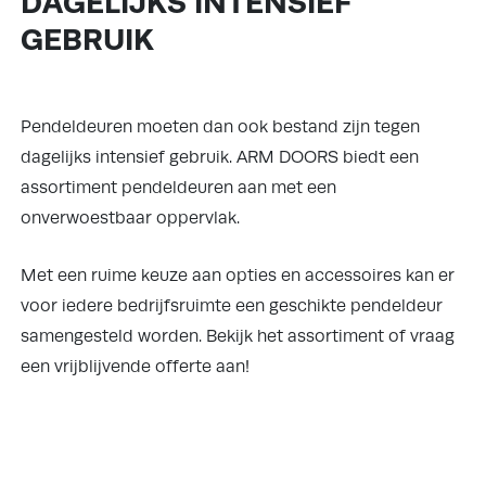
DAGELIJKS INTENSIEF
GEBRUIK
Pendeldeuren moeten dan ook bestand zijn tegen
dagelijks intensief gebruik. ARM DOORS biedt een
assortiment pendeldeuren aan met een
onverwoestbaar oppervlak.
Met een ruime keuze aan opties en accessoires kan er
voor iedere bedrijfsruimte een geschikte pendeldeur
samengesteld worden. Bekijk het assortiment of vraag
een vrijblijvende offerte aan!