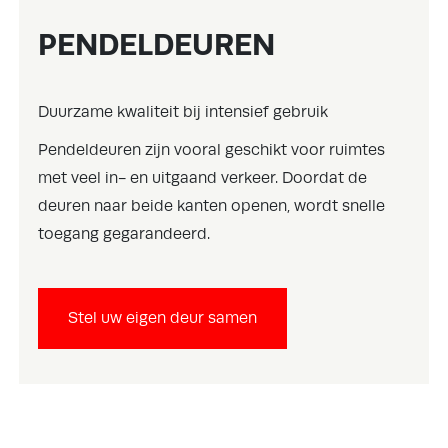
PENDELDEUREN
Duurzame kwaliteit bij intensief gebruik
Pendeldeuren zijn vooral geschikt voor ruimtes
met veel in- en uitgaand verkeer. Doordat de
deuren naar beide kanten openen, wordt snelle
toegang gegarandeerd.
Stel uw eigen deur samen