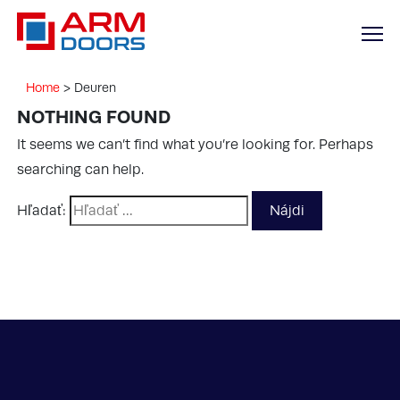
Home
>
Deuren
NOTHING FOUND
It seems we can’t find what you’re looking for. Perhaps
searching can help.
Hľadať: