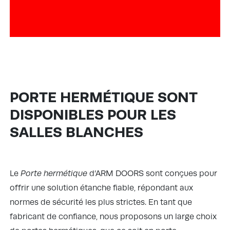
PORTE HERMÉTIQUE SONT
DISPONIBLES POUR LES
SALLES BLANCHES
Le
Porte hermétique
d’ARM DOORS sont conçues pour
offrir une solution étanche fiable, répondant aux
normes de sécurité les plus strictes. En tant que
fabricant de confiance, nous proposons un large choix