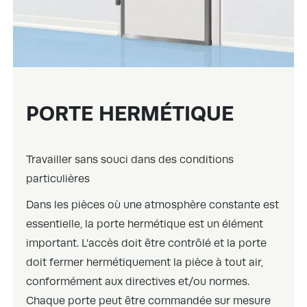
PORTE HERMÉTIQUE
Travailler sans souci dans des conditions
particulières
Dans les pièces où une atmosphère constante est
essentielle, la porte hermétique est un élément
important. L’accès doit être contrôlé et la porte
doit fermer hermétiquement la pièce à tout air,
conformément aux directives et/ou normes.
Chaque porte peut être commandée sur mesure