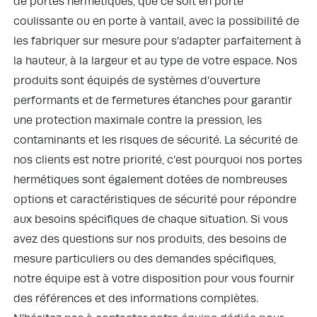
de portes hermétiques, que ce soit en porte
coulissante ou en porte à vantail, avec la possibilité de
les fabriquer sur mesure pour s’adapter parfaitement à
la hauteur, à la largeur et au type de votre espace. Nos
produits sont équipés de systèmes d’ouverture
performants et de fermetures étanches pour garantir
une protection maximale contre la pression, les
contaminants et les risques de sécurité. La sécurité de
nos clients est notre priorité, c’est pourquoi nos portes
hermétiques sont également dotées de nombreuses
options et caractéristiques de sécurité pour répondre
aux besoins spécifiques de chaque situation. Si vous
avez des questions sur nos produits, des besoins de
mesure particuliers ou des demandes spécifiques,
notre équipe est à votre disposition pour vous fournir
des références et des informations complètes.