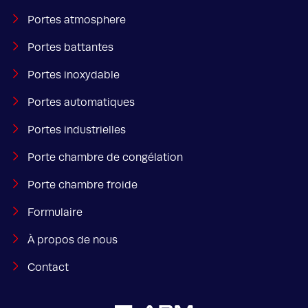
Portes atmosphere
Portes battantes
Portes inoxydable
Portes automatiques
Portes industrielles
Porte chambre de congélation
Porte chambre froide
Formulaire
À propos de nous
Contact