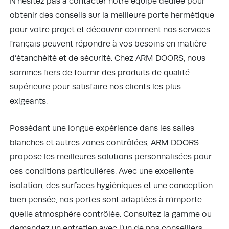
N’hésitez pas à contacter notre équipe dédiée pour
obtenir des conseils sur la meilleure porte hermétique
pour votre projet et découvrir comment nos services
français peuvent répondre à vos besoins en matière
d’étanchéité et de sécurité. Chez ARM DOORS, nous
sommes fiers de fournir des produits de qualité
supérieure pour satisfaire nos clients les plus
exigeants.
Possédant une longue expérience dans les salles
blanches et autres zones contrôlées, ARM DOORS
propose les meilleures solutions personnalisées pour
ces conditions particulières. Avec une excellente
isolation, des surfaces hygiéniques et une conception
bien pensée, nos portes sont adaptées à n’importe
quelle atmosphère contrôlée. Consultez la gamme ou
demandez un entretien avec l’un de nos conseillers