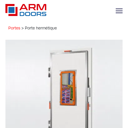
Portes
>
Porte hermétique