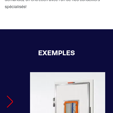
spécialisés!
EXEMPLES