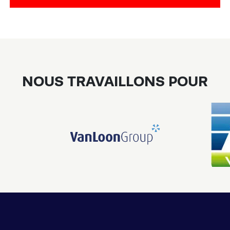
NOUS TRAVAILLONS POUR