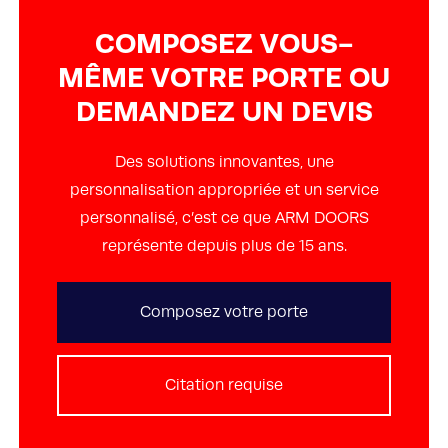
COMPOSEZ VOUS-
MÊME VOTRE PORTE OU
DEMANDEZ UN DEVIS
Des solutions innovantes, une
personnalisation appropriée et un service
personnalisé, c’est ce que ARM DOORS
représente depuis plus de 15 ans.
Composez votre porte
Citation requise