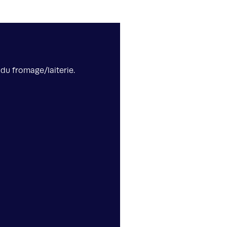
du fromage/laiterie.