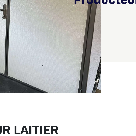
R LAITIER