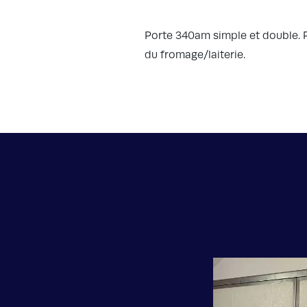
Porte 340am simple et double. 
du fromage/laiterie.