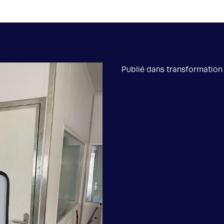
Publié dans transformation 