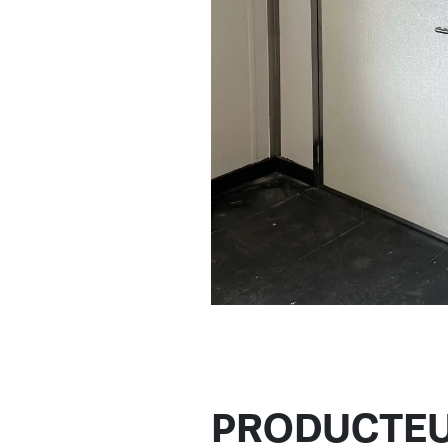
PRODUCTEU