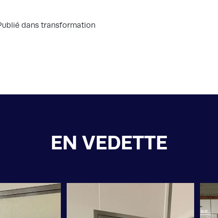
Publié dans transformation
EN VEDETTE