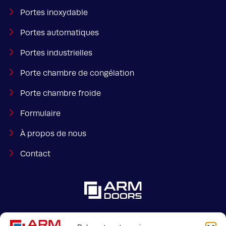
Portes inoxydable
Portes automatiques
Portes industrielles
Porte chambre de congélation
Porte chambre froide
Formulaire
À propos de nous
Contact