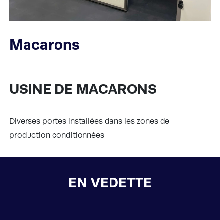
Macarons
USINE DE MACARONS
Diverses portes installées dans les zones de
production conditionnées
EN VEDETTE