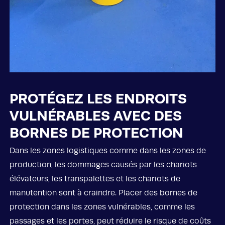
PROTÉGEZ LES ENDROITS
VULNÉRABLES AVEC DES
BORNES DE PROTECTION
Dans les zones logistiques comme dans les zones de
production, les dommages causés par les chariots
élévateurs, les transpalettes et les chariots de
manutention sont à craindre. Placer des bornes de
protection dans les zones vulnérables, comme les
passages et les portes, peut réduire le risque de coûts