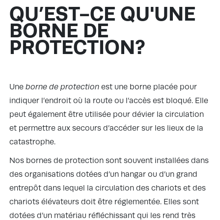
QU’EST-CE QU'UNE
BORNE DE
PROTECTION?
Une
borne de protection
est une borne placée pour
indiquer l’endroit où la route ou l’accès est bloqué. Elle
peut également être utilisée pour dévier la circulation
et permettre aux secours d’accéder sur les lieux de la
catastrophe.
Nos bornes de protection sont souvent installées dans
des organisations dotées d’un hangar ou d’un grand
entrepôt dans lequel la circulation des chariots et des
chariots élévateurs doit être réglementée. Elles sont
dotées d’un matériau réfléchissant qui les rend très