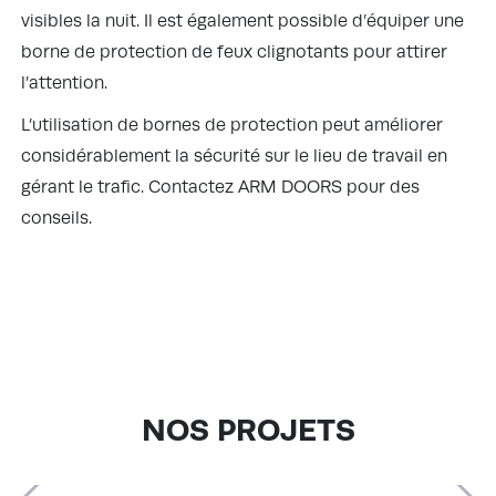
visibles la nuit. Il est également possible d’équiper une
borne de protection de feux clignotants pour attirer
l’attention.
L’utilisation de
bornes de protection
peut améliorer
considérablement la sécurité sur le lieu de travail en
gérant le trafic. Contactez ARM DOORS pour des
conseils.
NOS PROJETS