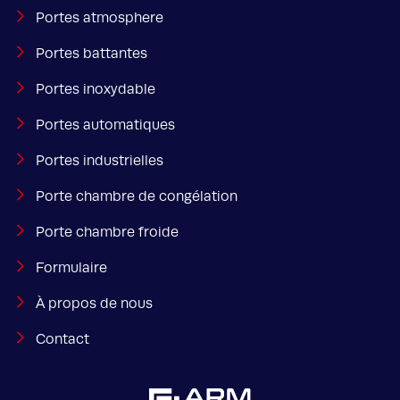
Portes atmosphere
Portes battantes
Portes inoxydable
Portes automatiques
Portes industrielles
Porte chambre de congélation
Porte chambre froide
Formulaire
À propos de nous
Contact