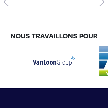
NOUS TRAVAILLONS POUR