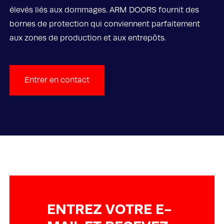
élevés liés aux dommages. ARM DOORS fournit des
bornes de protection qui conviennent parfaitement
aux zones de production et aux entrepôts.
Entrer en contact
ENTREZ VOTRE E-