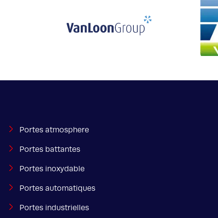
Portes atmosphere
Portes battantes
Portes inoxydable
Portes automatiques
Portes industrielles