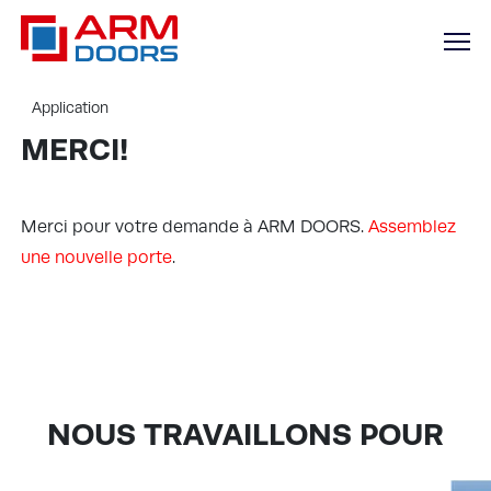
Application
MERCI!
Merci pour votre demande à ARM DOORS.
Assemblez
une nouvelle porte
.
NOUS TRAVAILLONS POUR